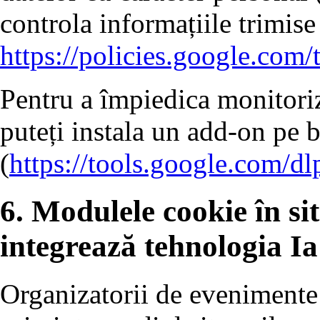
controla informațiile trimise
https://policies.google.com/
Pentru a împiedica monitoriz
puteți instala un add-on pe 
(
https://tools.google.com/d
6. Modulele cookie în sit
integrează tehnologia Ia
Organizatorii de evenimente 