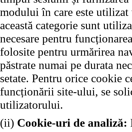
modului în care este utilizat
această categorie sunt utiliz
necesare pentru funcționarea 
folosite pentru urmărirea nav
păstrate numai pe durata nec
setate. Pentru orice cookie c
funcționării site-ului, se so
utilizatorului.
(ii)
Cookie-uri de analiză: