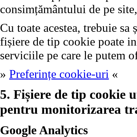
consimțământului de pe site,
Cu toate acestea, trebuie sa 
fișiere de tip cookie poate i
serviciile pe care le putem of
»
Preferințe cookie-uri
«
5. Fișiere de tip cookie ut
pentru monitorizarea tr
Google Analytics