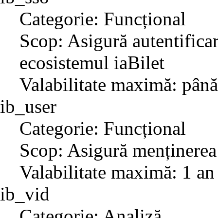
Categorie: Funcțional
Scop: Asigură autentificar
ecosistemul iaBilet
Valabilitate maximă: până
ib_user
Categorie: Funcțional
Scop: Asigură menținerea 
Valabilitate maximă: 1 an
ib_vid
Categorie: Analiză