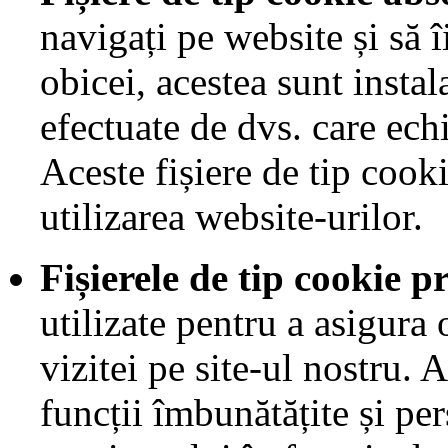
navigați pe website și să î
obicei, acestea sunt instal
efectuate de dvs. care echi
Aceste fișiere de tip cook
utilizarea website-urilor.
Fișierele de tip cookie p
utilizate pentru a asigura
vizitei pe site-ul nostru.
funcții îmbunătățite și pe