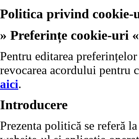
Politica privind cookie-u
» Preferințe cookie-uri «
Pentru editarea preferințelor
revocarea acordului pentru c
aici
.
Introducere
Prezenta politică se referă la