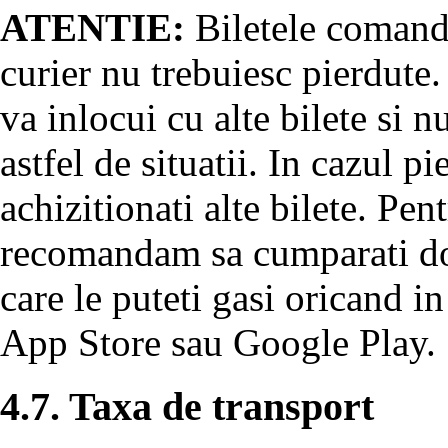
ATENTIE:
Biletele comanda
curier nu trebuiesc pierdute.
va inlocui cu alte bilete si 
astfel de situatii. In cazul pi
achizitionati alte bilete. Pent
recomandam sa cumparati doa
care le puteti gasi oricand in
App Store sau Google Play.
4.7. Taxa de transport