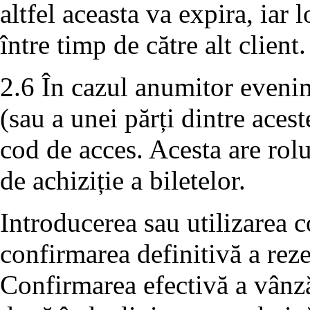
altfel aceasta va expira, iar 
între timp de către alt client.
2.6 În cazul anumitor evenim
(sau a unei părți dintre aces
cod de acces. Acesta are rolu
de achiziție a biletelor.
Introducerea sau utilizarea c
confirmarea definitivă a rezer
Confirmarea efectivă a vânză