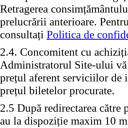
Retragerea consimțământului 
prelucrării anterioare. Pentr
consultați
Politica de confide
2.4. Concomitent cu achiziția
Administratorul Site-ului vă
prețul aferent serviciilor de
prețul biletelor procurate.
2.5 După redirectarea către p
au la dispoziție maxim 10 m