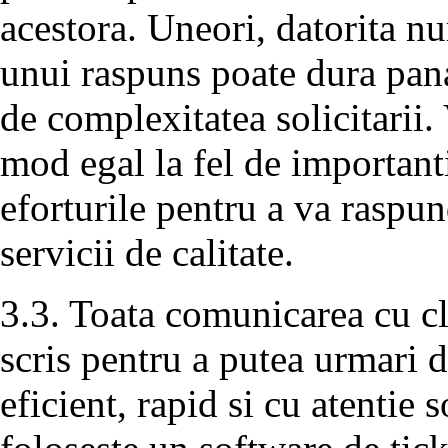
acestora. Uneori, datorita n
unui raspuns poate dura pana
de complexitatea solicitarii. 
mod egal la fel de important
eforturile pentru a va raspun
servicii de calitate.
3.3. Toata comunicarea cu cli
scris pentru a putea urmari d
eficient, rapid si cu atentie s