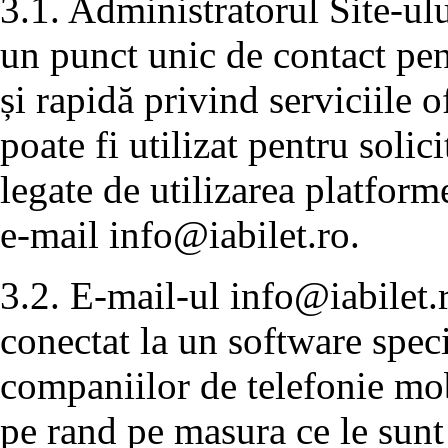
3.1. Administratorul Site-ulu
un punct unic de contact pen
și rapidă privind serviciile 
poate fi utilizat pentru solic
legate de utilizarea platforme
e-mail
info@iabilet.ro
.
3.2. E-mail-ul
info@iabilet.
conectat la un software speci
companiilor de telefonie mobi
pe rand pe masura ce le sunt