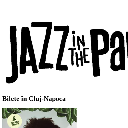
Bilete în Cluj-Napoca